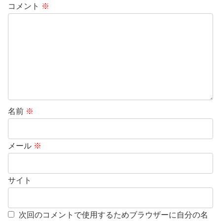
コメント
※
名前
※
メール
※
サイト
次回のコメントで使用するためブラウザーに自分の名