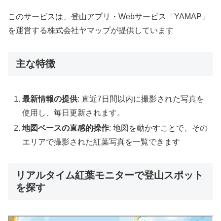
このサービスは、登山アプリ・Webサービス「YAMAP」
を運営する株式会社ヤマップが提供しています
主な特徴
最新情報の提供
: 直近7日間以内に撮影された写真を
使用し、毎日更新されます。
地図ベースの直感的操作
: 地図を動かすことで、その
エリアで撮影された紅葉写真を一覧できます
リアルタイム紅葉モニターで登山スポット
を探す