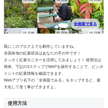
既にこのブログ上でも動作していますね。
全国各地の紅葉状況はあなたの手の中です！
さっそく紅葉モニターを活用してみましょう！ 使用法は
簡単。下記の3ステップでMAPを操作することで、ピンポ
イントの紅葉情報を確認できます。
Webアプリ右下の「全画面でみる」をタップすると、最
大化して使う事ができますよ。
使用方法