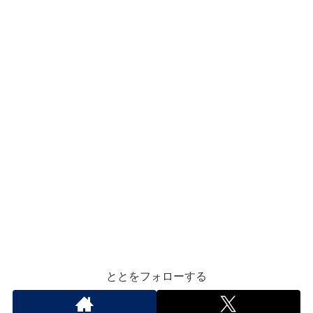
ととをフォローする