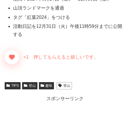
山頂ランドマークを通過
タグ「紅葉2024」をつける
活動日記を12月31日（火）午後11時59分までに公開
する
+1 押してもらえると嬉しいです。
TIPS
登山
趣味
登山
スポンサーリンク