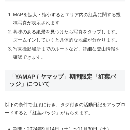
MAPを拡大・縮小するとエリア内の紅葉に関する投
稿写真が表示されます。
興味のある絶景を見つけたら写真をタップします。
ズームインしていくと具体的な地点が分かります。
写真撮影場所までのルートなど、詳細な登山情報を
確認できます。
「YAMAP / ヤマップ」期間限定「紅葉バ
ッジ」について
以下の条件で山頂に行き、タグ付きの活動日記をアップロ
ードすると「紅葉バッジ」がもらえます。
期間：2024年9月14日（土）〜11月30日（土）