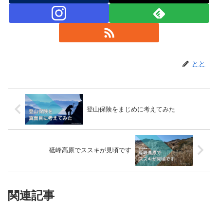
とと
登山保険をまじめに考えてみた
砥峰高原でススキが見頃です
関連記事