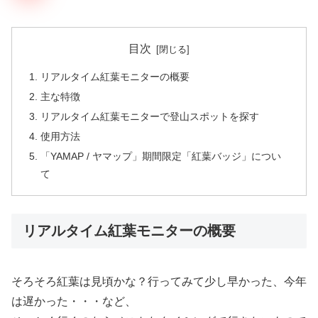
目次
リアルタイム紅葉モニターの概要
主な特徴
リアルタイム紅葉モニターで登山スポットを探す
使用方法
「YAMAP / ヤマップ」期間限定「紅葉バッジ」につい
て
リアルタイム紅葉モニターの概要
そろそろ紅葉は見頃かな？行ってみて少し早かった、今年
は遅かった・・・など、