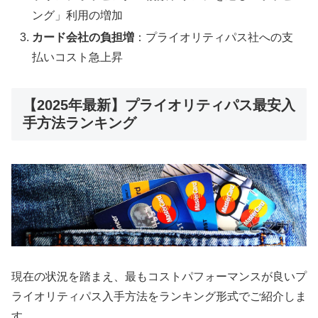
ング」利用の増加
カード会社の負担増
：プライオリティパス社への支
払いコスト急上昇
【2025年最新】プライオリティパス最安入
手方法ランキング
現在の状況を踏まえ、最もコストパフォーマンスが良いプ
ライオリティパス入手方法をランキング形式でご紹介しま
す。