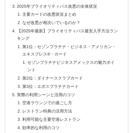
2025年プライオリティパス改悪の全体状況
主要カードの改悪状況まとめ
なぜ改悪が相次いでいるのか？
【2025年最新】プライオリティパス最安入手方法ラン
キング
第1位：セゾンプラチナ・ビジネス・アメリカン・
エキスプレス®・カード
セゾンプラチナビジネスアメックスの魅力ポイ
ント
第2位：ダイナースクラブカード
第3位：エポスプラチナカード
実際の利用シーンと活用のコツ
空港ラウンジでの過ごし方
レストラン特典の活用方法
利用可能な主要空港レストラン
効率的な利用のコツ