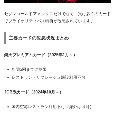
セゾンゴールドアメックスだけでなく、実は多くのカード
でプライオリティパス特典が改悪されています。
主要カードの改悪状況まとめ
楽天プレミアムカード（2025年1月～）
年間5回までに制限
レストラン・リフレッシュ施設利用不可
JCB系カード（2024年10月～）
国内空港レストラン利用不可（海外は可能）