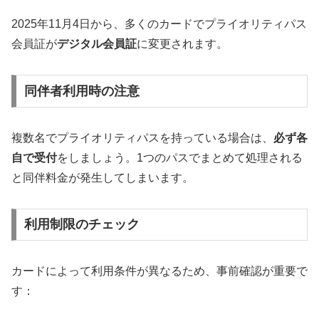
2025年11月4日から、多くのカードでプライオリティパス
会員証が
デジタル会員証
に変更されます。
同伴者利用時の注意
複数名でプライオリティパスを持っている場合は、
必ず各
自で受付
をしましょう。1つのパスでまとめて処理される
と同伴料金が発生してしまいます。
利用制限のチェック
カードによって利用条件が異なるため、事前確認が重要で
す：