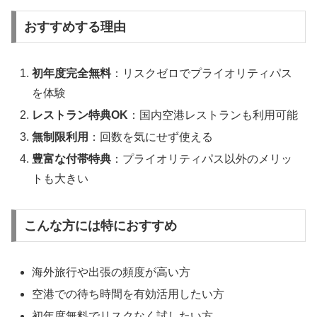
おすすめする理由
初年度完全無料
：リスクゼロでプライオリティパス
を体験
レストラン特典OK
：国内空港レストランも利用可能
無制限利用
：回数を気にせず使える
豊富な付帯特典
：プライオリティパス以外のメリッ
トも大きい
こんな方には特におすすめ
海外旅行や出張の頻度が高い方
空港での待ち時間を有効活用したい方
初年度無料でリスクなく試したい方