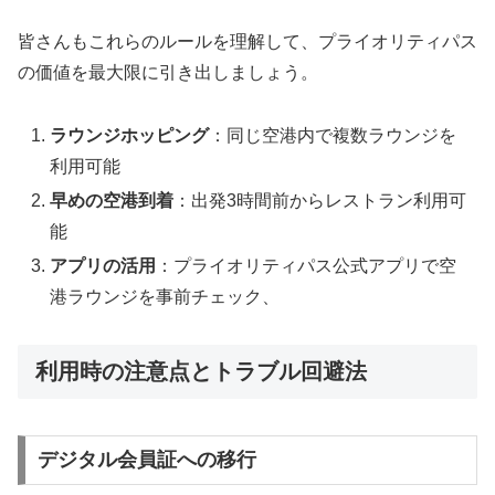
皆さんもこれらのルールを理解して、プライオリティパス
の価値を最大限に引き出しましょう。
ラウンジホッピング
：同じ空港内で複数ラウンジを
利用可能
早めの空港到着
：出発3時間前からレストラン利用可
能
アプリの活用
：プライオリティパス公式アプリで空
港ラウンジを事前チェック、
利用時の注意点とトラブル回避法
デジタル会員証への移行