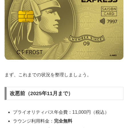
まず、これまでの状況を整理しましょう。
改悪前（2025年11月まで）
プライオリティパス年会費：11,000円（税込）
ラウンジ利用料金：
完全無料