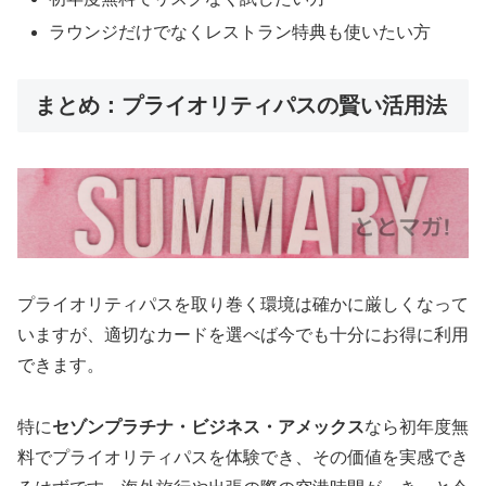
ラウンジだけでなくレストラン特典も使いたい方
まとめ：プライオリティパスの賢い活用法
プライオリティパスを取り巻く環境は確かに厳しくなって
いますが、適切なカードを選べば今でも十分にお得に利用
できます。
特に
セゾンプラチナ・ビジネス・アメックス
なら初年度無
料でプライオリティパスを体験でき、その価値を実感でき