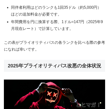
同伴者利用はどのランクも1回35ドル（約5,000円）
ほどの追加料金が必要です。
年間費用を円に換算する際、1ドル=147円（2025年9
月現在レート）で計算しています。
この表がプライオリティパスの各ランクを比べる際の参考
になれば幸いです。
2025年プライオリティパス改悪の全体状況