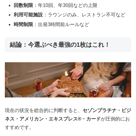
回数制限
：年10回、年30回などの上限
利用可能施設
：ラウンジのみ、レストラン不可など
時間制限
：出発3時間前ルールなど
結論：今選ぶべき最強の1枚はこれ！
現在の状況を総合的に判断すると、
セゾンプラチナ・ビジ
ネス・アメリカン・エキスプレス®・カード
が圧倒的にお
すすめです。