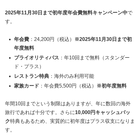
2025年11月30日まで初年度年会費無料キャンペーン中
で
す。
年会費
：24,200円（税込）
※2025年11月30日まで初
年度無料
プライオリティパス
：年10回まで無料（スタンダー
ド・プラス）
レストラン特典
：海外のみ利用可能
家族カード
：年会費5,500円（税込）
※初年度無料
年間10回までという制限はありますが、年に数回の海外
旅行であれば十分です。さらに
10,000円キャッシュバッ
ク
特典もあるため、実質的に初年度はプラス収支になりま
す。