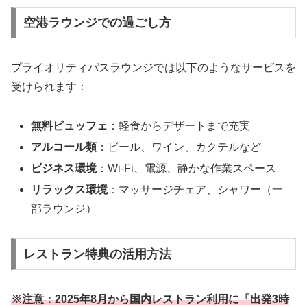
空港ラウンジでの過ごし方
プライオリティパスラウンジでは以下のようなサービスを
受けられます：
無料ビュッフェ
：軽食からデザートまで充実
アルコール類
：ビール、ワイン、カクテルなど
ビジネス環境
：Wi-Fi、電源、静かな作業スペース
リラックス環境
：マッサージチェア、シャワー（一
部ラウンジ）
レストラン特典の活用方法
※注意：2025年8月から国内レストラン利用に「出発3時