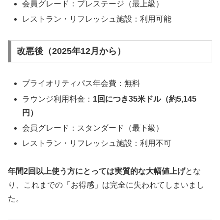
会員グレード：プレステージ（最上級）
レストラン・リフレッシュ施設：利用可能
改悪後（2025年12月から）
プライオリティパス年会費：無料
ラウンジ利用料金：
1回につき35米ドル（約5,145
円）
会員グレード：スタンダード（最下級）
レストラン・リフレッシュ施設：利用不可
年間2回以上使う方にとっては実質的な大幅値上げ
とな
り、これまでの「お得感」は完全に失われてしまいまし
た。