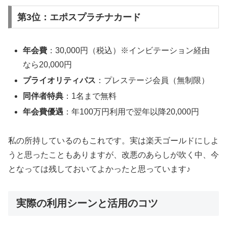
第3位：エポスプラチナカード
年会費
：30,000円（税込）※インビテーション経由
なら20,000円
プライオリティパス
：プレステージ会員（無制限）
同伴者特典
：1名まで無料
年会費優遇
：年100万円利用で翌年以降20,000円
私の所持しているのもこれです。実は楽天ゴールドにしよ
うと思ったこともありますが、改悪のあらしが吹く中、今
となっては残しておいてよかったと思っています♪
実際の利用シーンと活用のコツ