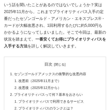
いう話を聞いたことがあるのではないでしょうか？実は
2025年11月から、これまでプライオリティパス入手の定
番だったセゾンゴールド・アメリカン・エキスプレス®・
カードが大幅改悪され、1回利用するたびに約5,000円も
かかるようになってしまいました。そこで今回は、最新の
状況を踏まえて、
一番安くてお得にプライオリティパスを
入手する方法
を詳しく解説していきます。
目次
セゾンゴールドアメックスの衝撃的な改悪内容
改悪前（2025年11月まで）
改悪後（2025年12月から）
プライオリティパスって何？基本をおさらい
プライオリティパスで利用できるサービス
プライオリティパスのランクとは？