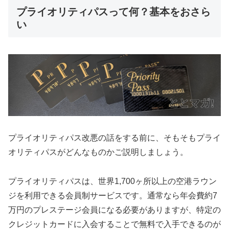
プライオリティパスって何？基本をおさら
い
プライオリティパス改悪の話をする前に、そもそもプライ
オリティパスがどんなものかご説明しましょう。
プライオリティパスは、世界1,700ヶ所以上の空港ラウン
ジを利用できる会員制サービスです。通常なら年会費約7
万円のプレステージ会員になる必要がありますが、特定の
クレジットカードに入会することで無料で入手できるのが