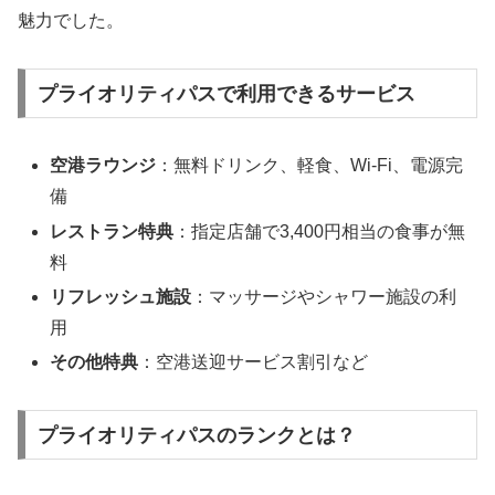
魅力でした。
プライオリティパスで利用できるサービス
空港ラウンジ
：無料ドリンク、軽食、Wi-Fi、電源完
備
レストラン特典
：指定店舗で3,400円相当の食事が無
料
リフレッシュ施設
：マッサージやシャワー施設の利
用
その他特典
：空港送迎サービス割引など
プライオリティパスのランクとは？