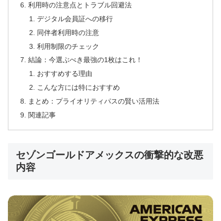
利用時の注意点とトラブル回避法
デジタル会員証への移行
同伴者利用時の注意
利用制限のチェック
結論：今選ぶべき最強の1枚はこれ！
おすすめする理由
こんな方には特におすすめ
まとめ：プライオリティパスの賢い活用法
関連記事
セゾンゴールドアメックスの衝撃的な改悪
内容