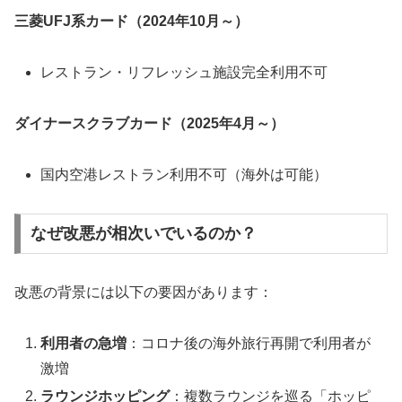
三菱UFJ系カード（2024年10月～）
レストラン・リフレッシュ施設完全利用不可
ダイナースクラブカード（2025年4月～）
国内空港レストラン利用不可（海外は可能）
なぜ改悪が相次いでいるのか？
改悪の背景には以下の要因があります：
利用者の急増
：コロナ後の海外旅行再開で利用者が
激増
ラウンジホッピング
：複数ラウンジを巡る「ホッピ