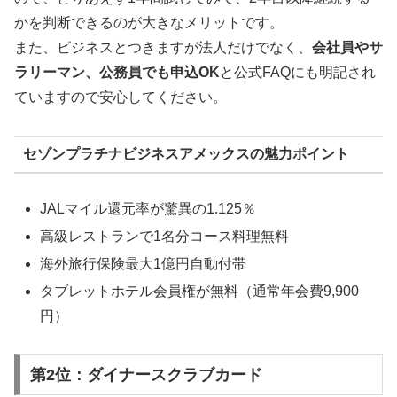
かを判断できるのが大きなメリットです。
また、ビジネスとつきますが法人だけでなく、
会社員やサ
ラリーマン、公務員でも申込OK
と公式FAQにも明記され
ていますので安心してください。
セゾンプラチナビジネスアメックスの魅力ポイント
JALマイル還元率が驚異の1.125％
高級レストランで1名分コース料理無料
海外旅行保険最大1億円自動付帯
タブレットホテル会員権が無料（通常年会費9,900
円）
第2位：ダイナースクラブカード