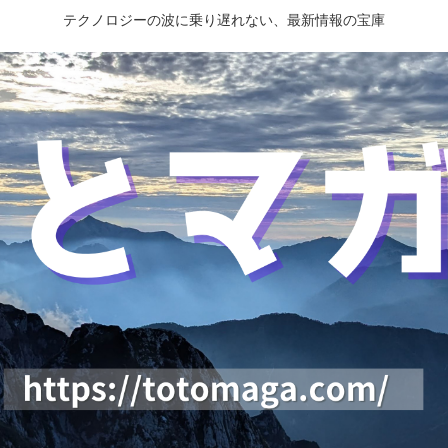
テクノロジーの波に乗り遅れない、最新情報の宝庫