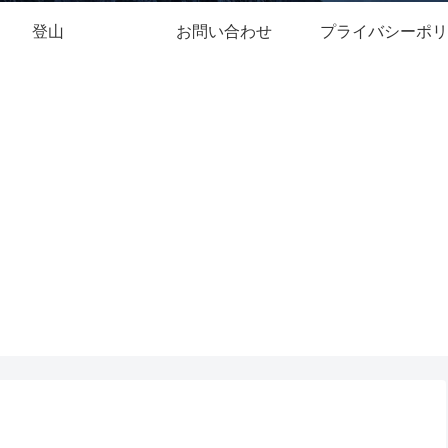
登山
お問い合わせ
プライバシーポリ