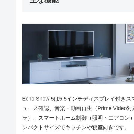
Echo Show 5は5.5インチディスプレイ付
ュース確認、音楽・動画再生（Prime Vide
ラ）、スマートホーム制御（照明・エアコン）
ンパクトサイズでキッチンや寝室向きです。