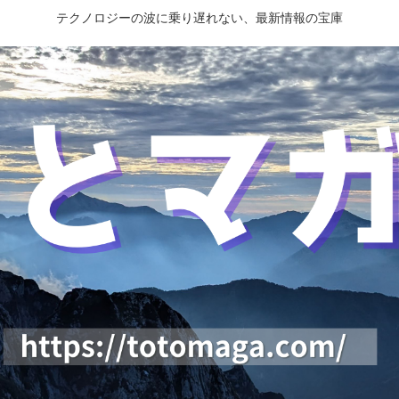
テクノロジーの波に乗り遅れない、最新情報の宝庫