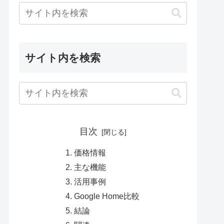
サイト内を検索
目次
価格情報
主な機能
活用事例
Google Home比較
結論