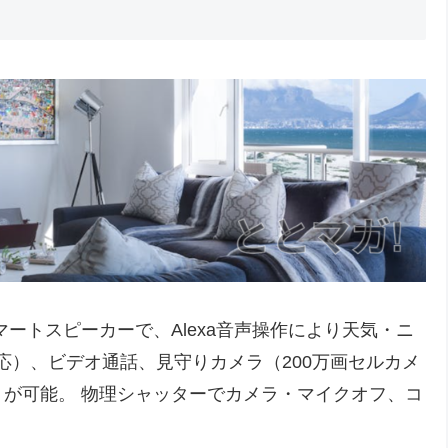
きスマートスピーカーで、Alexa音声操作により天気・ニ
o対応）、ビデオ通話、見守りカメラ（200万画セルカメ
が可能。 物理シャッターでカメラ・マイクオフ、コ