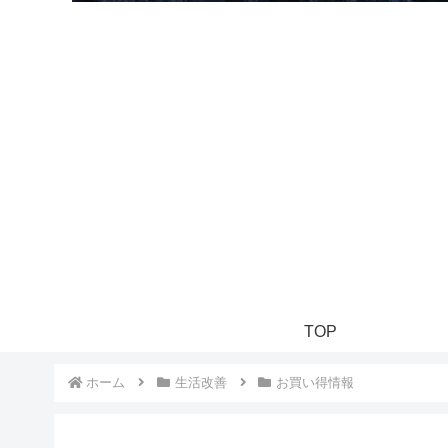
TOP
ホーム
生活改善
お買い得情報