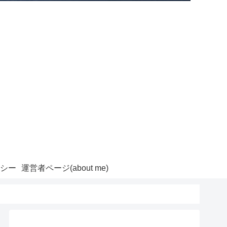
シー
運営者ページ(about me)