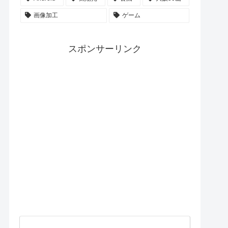
画像加工
ゲーム
スポンサーリンク