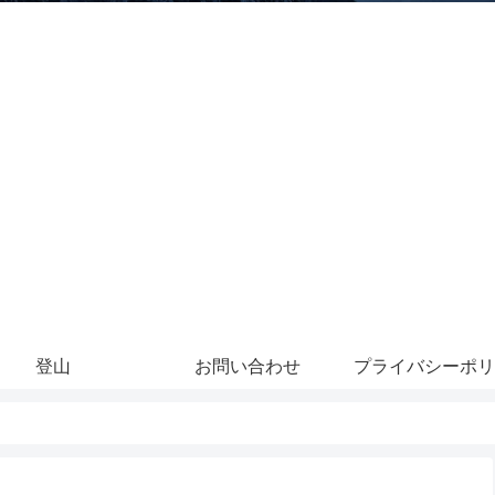
登山
お問い合わせ
プライバシーポリ